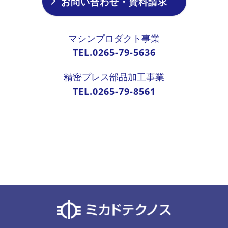
お問い合わせ・資料請求
マシンプロダクト事業
TEL.0265-79-5636
精密プレス部品加工事業
TEL.0265-79-8561