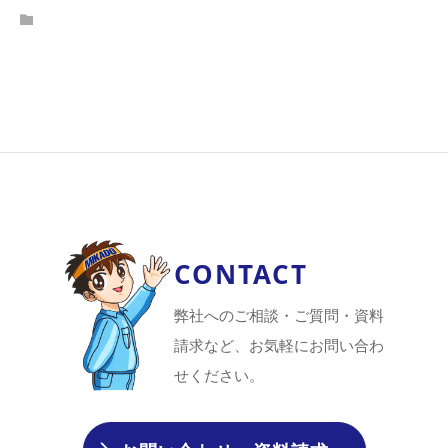
CONTACT
弊社へのご相談・ご質問・資料
請求など、お気軽にお問い合わ
せください。