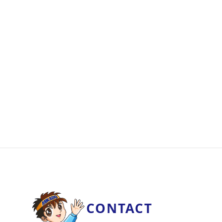
CONTACT