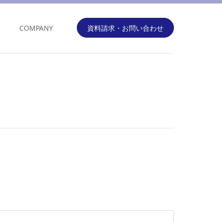
COMPANY
資料請求・お問い合わせ