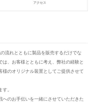
アクセス
代の流れとともに製品を販売するだけでな
では、お客様とともに考え、弊社の経験と
客様のオリジナル装置としてご提供させて
ます。
戦へのお手伝いを一緒にさせていただきた