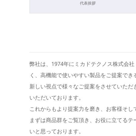
代表挨拶
弊社は、1974年にミカドテクノス株式会
く、高機能で使いやすい製品をご提案でき
新しい視点で様々なご提案をさせていただ
いただいております。
これからもより提案力を磨き、お客様そし
まずは商品群をご覧頂き、お役に立てるテ
いと思っております。