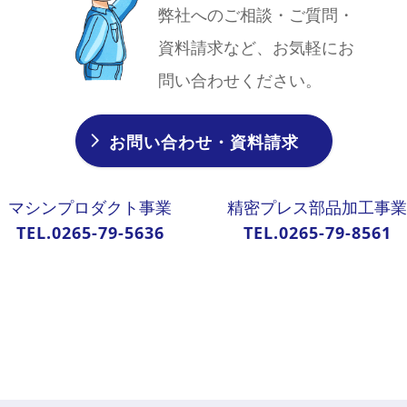
弊社へのご相談・ご質問・
資料請求など、お気軽にお
問い合わせください。
お問い合わせ・資料請求
マシンプロダクト事業
精密プレス部品加工事業
TEL.0265-79-5636
TEL.0265-79-8561