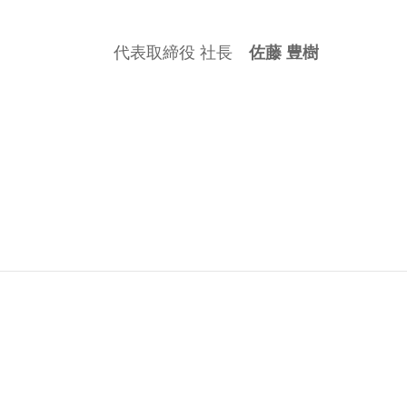
代表取締役 社長
佐藤 豊樹