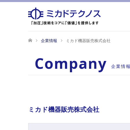
企業情報
ミカド機器販売株式会社
Company
企業情
ミカド機器販売株式会社