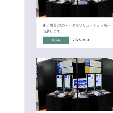
電子機器2026トータルソリューション展へ
出展します。
2026.04.01
展示会