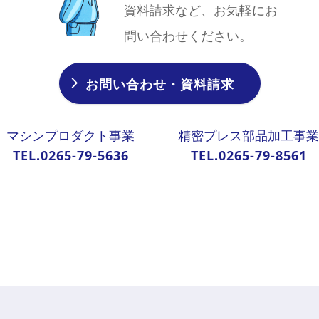
資料請求など、お気軽にお
問い合わせください。
お問い合わせ・資料請求
マシンプロダクト事業
精密プレス部品加工事業
TEL.0265-79-5636
TEL.0265-79-8561