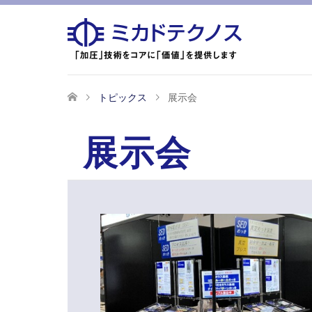
トピックス
展示会
展示会