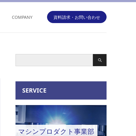
COMPANY
資料請求・お問い合わせ
SERVICE
マシンプロダクト事業部