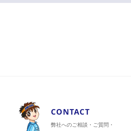
CONTACT
弊社へのご相談・ご質問・