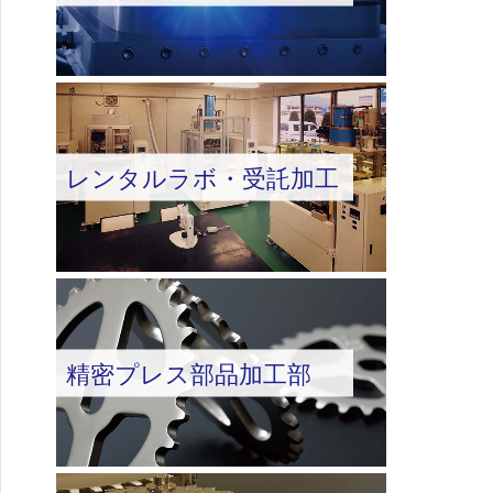
レンタルラボ・受託加工
精密プレス部品加工部