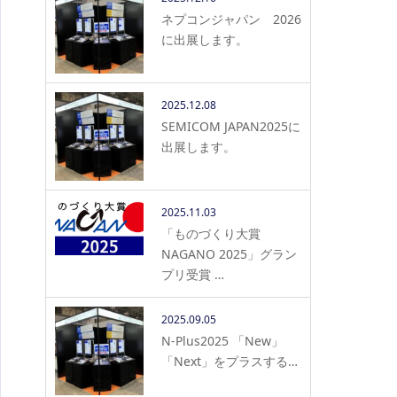
ネプコンジャパン 2026
に出展します。
2025.12.08
SEMICOM JAPAN2025に
出展します。
2025.11.03
「ものづくり大賞
NAGANO 2025」グラン
プリ受賞 …
2025.09.05
N-Plus2025 「New」
「Next」をプラスする…