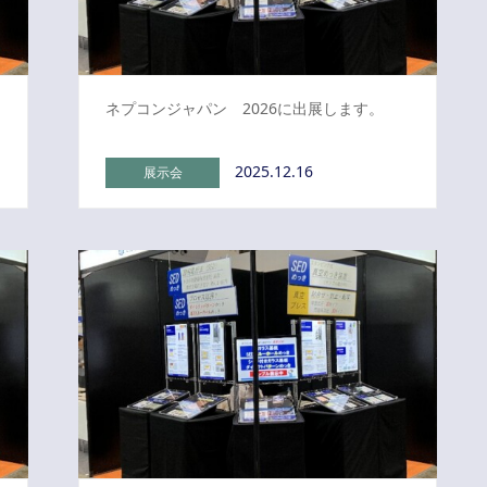
ネプコンジャパン 2026に出展します。
2025.12.16
展示会