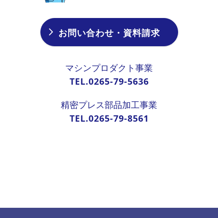
お問い合わせ・資料請求
マシンプロダクト事業
TEL.0265-79-5636
精密プレス部品加工事業
TEL.0265-79-8561