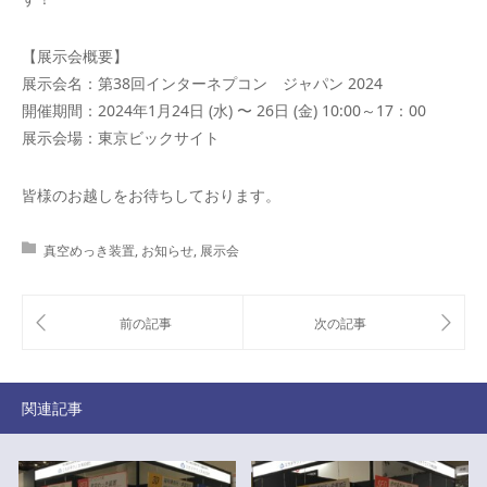
【展示会概要】
展示会名：第38回インターネプコン ジャパン 2024
開催期間：2024年1月24日 (水) 〜 26日 (金) 10:00～17：00
展示会場：東京ビックサイト
皆様のお越しをお待ちしております。
真空めっき装置
,
お知らせ
,
展示会
関連記事