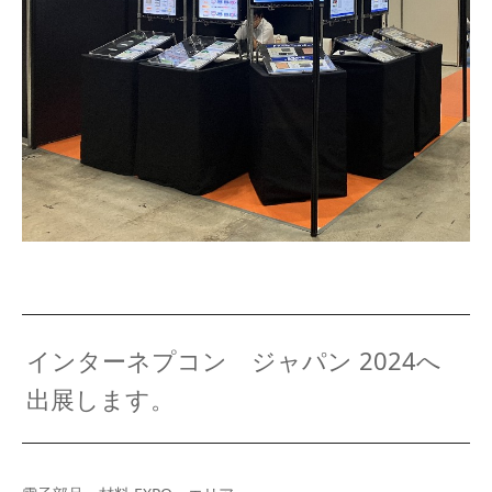
インターネプコン ジャパン 2024へ
出展します。