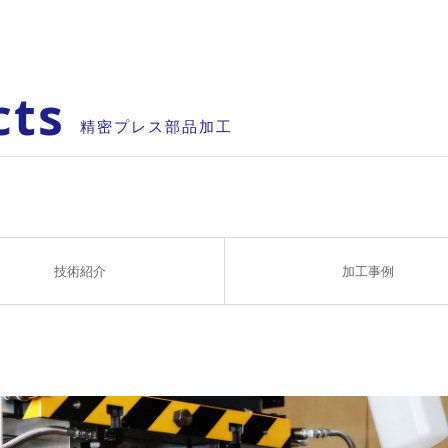
cts
精密プレス部品加工
技術紹介
加工事例