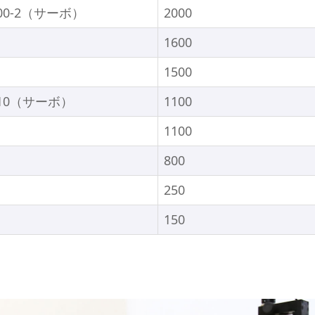
200-2（サーボ）
2000
1600
1500
110（サーボ）
1100
1100
800
250
150