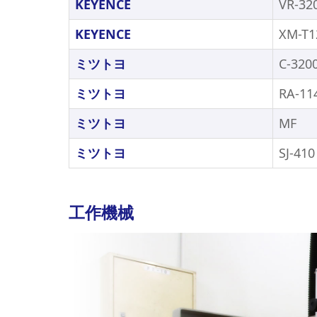
KEYENCE
VR-32
KEYENCE
XM-T1
ミツトヨ
C-320
ミツトヨ
RA-11
ミツトヨ
MF
ミツトヨ
SJ-410
工作機械