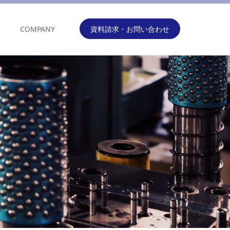
COMPANY
資料請求・お問い合わせ