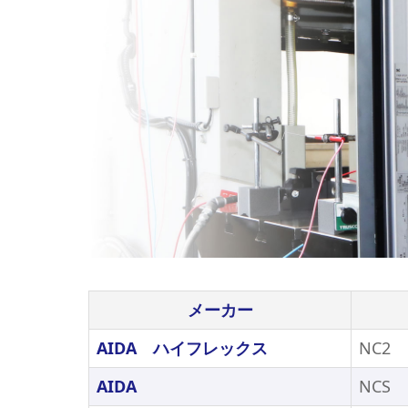
メーカー
AIDA ハイフレックス
NC2
AIDA
NCS