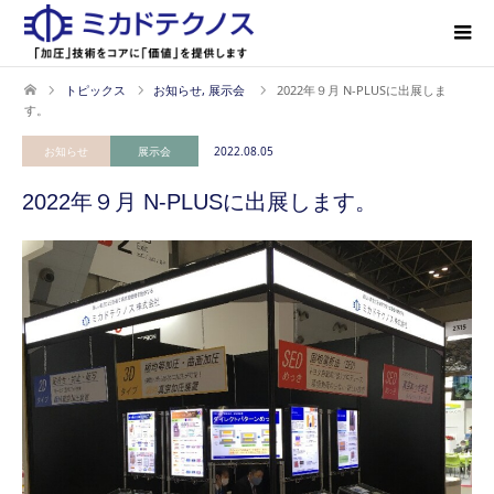
トピックス
お知らせ
,
展示会
2022年９月 N-PLUSに出展しま
す。
お知らせ
展示会
2022.08.05
2022年９月 N-PLUSに出展します。