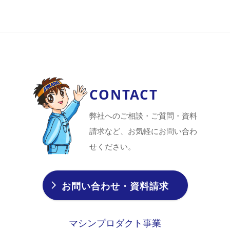
CONTACT
弊社へのご相談・ご質問・資料
請求など、お気軽にお問い合わ
せください。
お問い合わせ・資料請求
マシンプロダクト事業