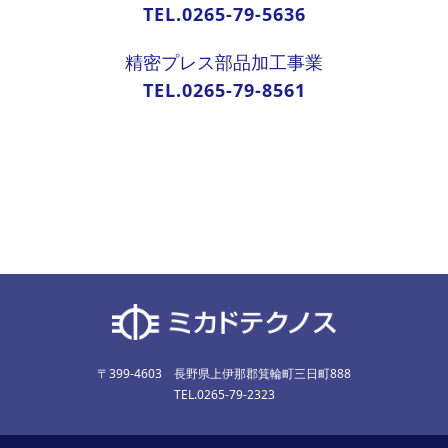
TEL.0265-79-5636
精密プレス部品加工事業
TEL.0265-79-8561
〒399-4603 長野県上伊那郡箕輪町三日町888
TEL.0265-79-2323