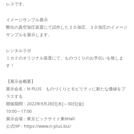
レスです。
イメージサンプル展示
弊社の真空加圧装置にて試作した２Ｄ加圧、３Ｄ加圧のイメージ
サンプルを展示します。
レンタルラボ
ミカドのオリジナル装置にて、ものづくりのお手伝いを致しま
す！
【展示会概要】
展示会名：N-PLUS ものづくりとモビリティに新たな価値をプ
ラスする
開催期間：2022年9月28日[水]～30日[金]
10:00～17:00
展示会場：東京ビックサイト東6Hall
公式HP：https://www.n-plus.biz/