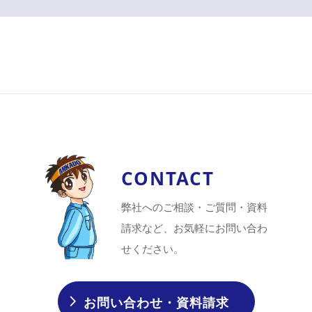
CONTACT
弊社へのご相談・ご質問・資料
請求など、お気軽にお問い合わ
せください。
お問い合わせ・資料請求