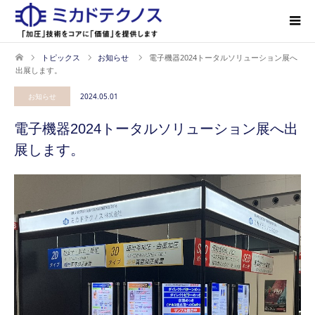
トピックス
お知らせ
電子機器2024トータルソリューション展へ
出展します。
お知らせ
2024.05.01
電子機器2024トータルソリューション展へ出
展します。