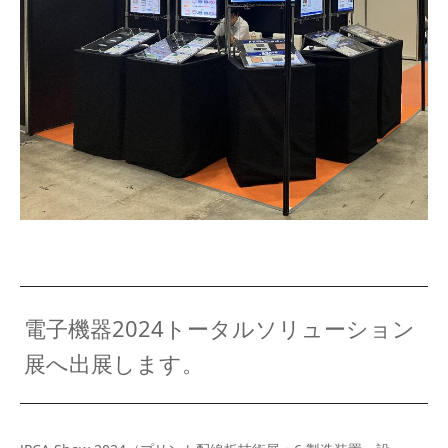
電子機器2024トータルソリューション
展へ出展します。