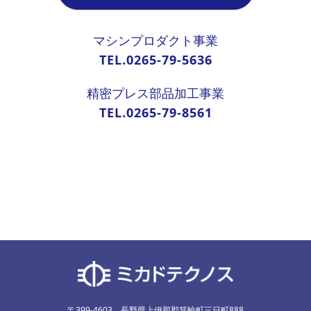
マシンプロダクト事業
TEL.0265-79-5636
精密プレス部品加工事業
TEL.0265-79-8561
〒399-4603 長野県上伊那郡箕輪町三日町888