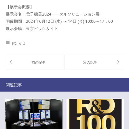
【展示会概要】
展示会名：電子機器2024トータルソリューション展
開催期間：2024年6月12日 (水) 〜 14日 (金) 10:00～17：00
展示会場：東京ビックサイト
お知らせ
関連記事