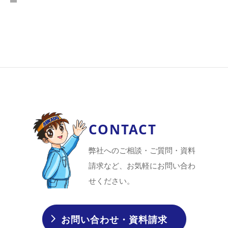
CONTACT
弊社へのご相談・ご質問・資料
請求など、お気軽にお問い合わ
せください。
お問い合わせ・資料請求