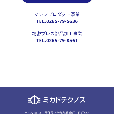
マシンプロダクト事業
TEL.0265-79-5636
精密プレス部品加工事業
TEL.0265-79-8561
〒399-4603 長野県上伊那郡箕輪町三日町888