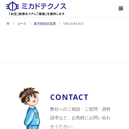
コース
真空熱加圧装置
VACUUM ACE
CONTACT
弊社へのご相談・ご質問・資料
請求など、お気軽にお問い合わ
せください。