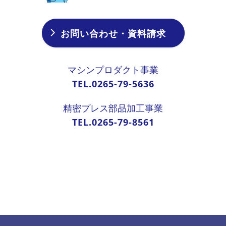
お問い合わせ・資料請求
マシンプロダクト事業
TEL.0265-79-5636
精密プレス部品加工事業
TEL.0265-79-8561