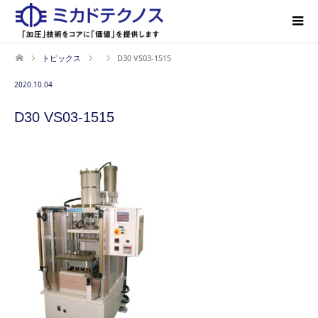
トピックス
D30 VS03-1515
2020.10.04
D30 VS03-1515