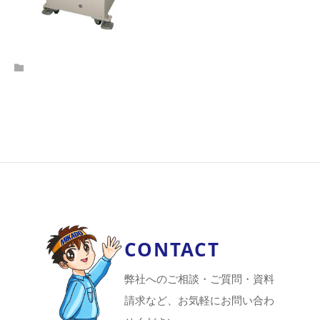
CONTACT
弊社へのご相談・ご質問・資料
請求など、お気軽にお問い合わ