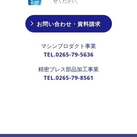
せください。
お問い合わせ・資料請求
マシンプロダクト事業
TEL.0265-79-5636
精密プレス部品加工事業
TEL.0265-79-8561