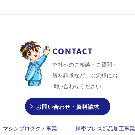
CONTACT
弊社へのご相談・ご質問・
資料請求など、お気軽にお
問い合わせください。
お問い合わせ・資料請求
マシンプロダクト事業
精密プレス部品加工事業