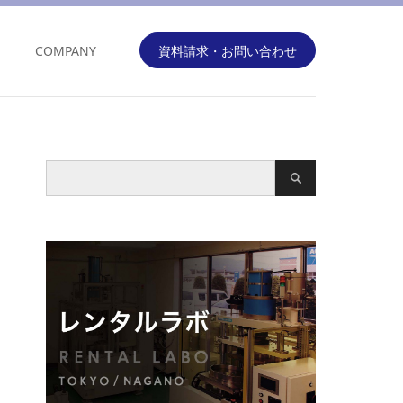
COMPANY
資料請求・お問い合わせ