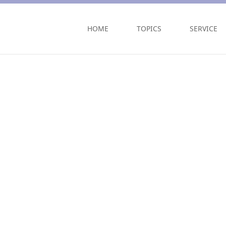
HOME
TOPICS
SERVICE