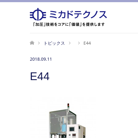
トピックス
E44
2018.09.11
E44