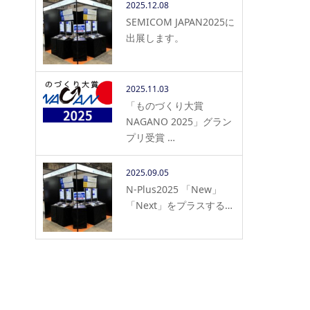
2025.12.08
SEMICOM JAPAN2025に
出展します。
2025.11.03
「ものづくり大賞
NAGANO 2025」グラン
プリ受賞 …
2025.09.05
N-Plus2025 「New」
「Next」をプラスする…