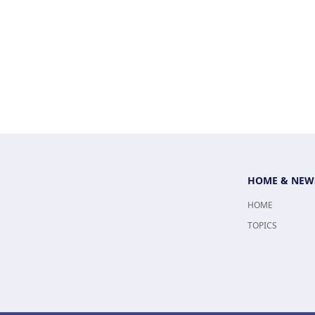
HOME & NEW
HOME
TOPICS