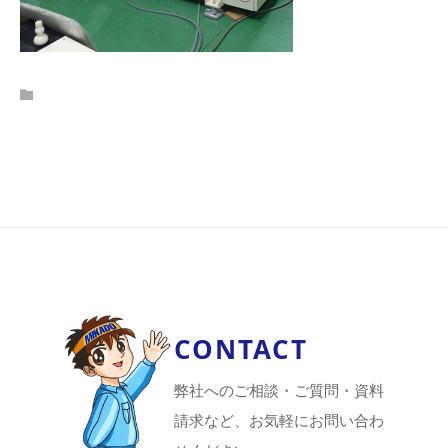
CONTACT
弊社へのご相談・ご質問・資料
請求など、お気軽にお問い合わ