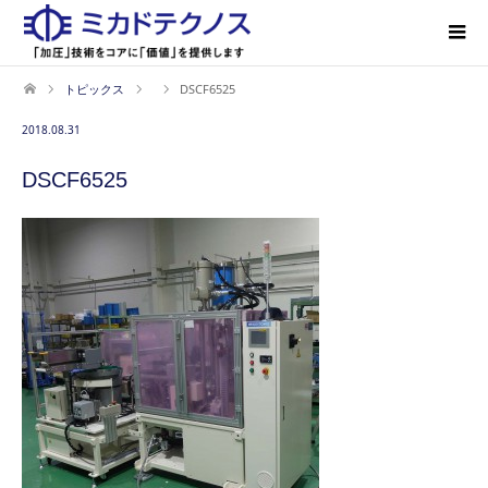
トピックス
DSCF6525
2018.08.31
DSCF6525