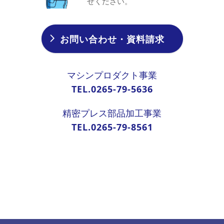
せください。
お問い合わせ・資料請求
マシンプロダクト事業
TEL.0265-79-5636
精密プレス部品加工事業
TEL.0265-79-8561