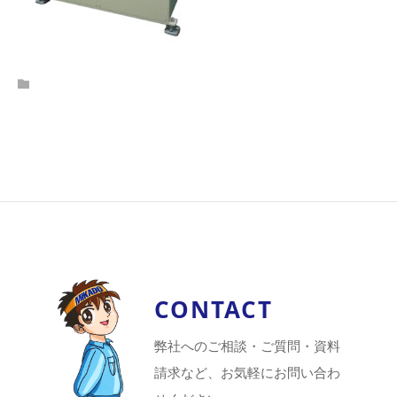
CONTACT
弊社へのご相談・ご質問・資料
請求など、お気軽にお問い合わ