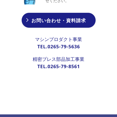
せください。
お問い合わせ・資料請求
マシンプロダクト事業
TEL.0265-79-5636
精密プレス部品加工事業
TEL.0265-79-8561