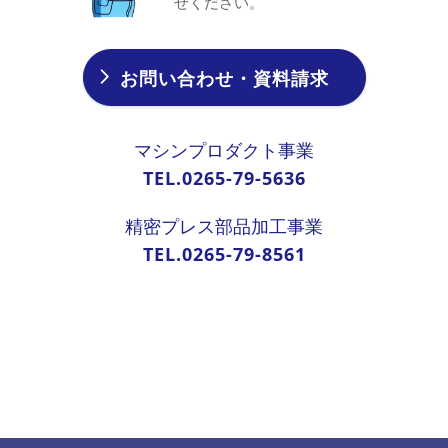
せください。
お問い合わせ・資料請求
マシンプロダクト事業
TEL.0265-79-5636
精密プレス部品加工事業
TEL.0265-79-8561