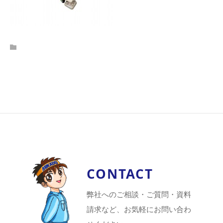
CONTACT
弊社へのご相談・ご質問・資料
請求など、お気軽にお問い合わ