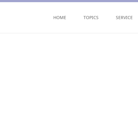
HOME
TOPICS
SERVICE