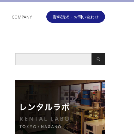
COMPANY
資料請求・お問い合わせ