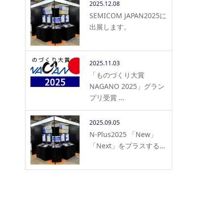
2025.12.08
SEMICOM JAPAN2025に
出展します。
2025.11.03
「ものづくり大賞
NAGANO 2025」グラン
プリ受賞 …
2025.09.05
N-Plus2025 「New」
「Next」をプラスする…