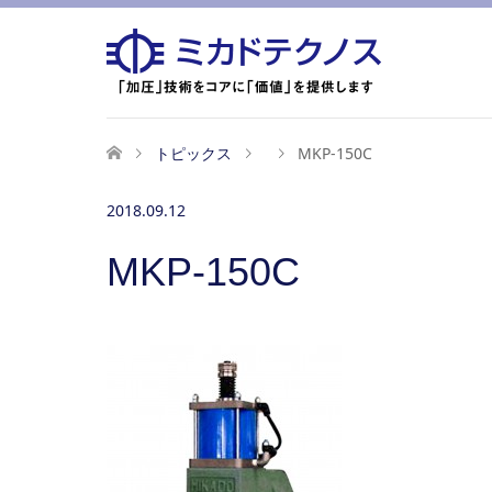
トピックス
MKP-150C
2018.09.12
MKP-150C