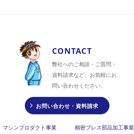
CONTACT
弊社へのご相談・ご質問・
資料請求など、お気軽にお
問い合わせください。
お問い合わせ・資料請求
マシンプロダクト事業
精密プレス部品加工事業