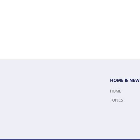
HOME & NEW
HOME
TOPICS