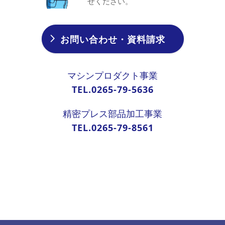
せください。
お問い合わせ・資料請求
マシンプロダクト事業
TEL.0265-79-5636
精密プレス部品加工事業
TEL.0265-79-8561