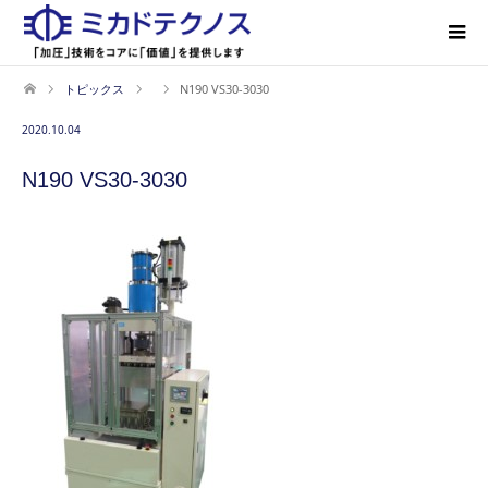
トピックス
N190 VS30-3030
2020.10.04
N190 VS30-3030