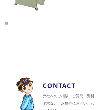
CONTACT
弊社へのご相談・ご質問・資料
請求など、お気軽にお問い合わ