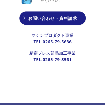
せください。
お問い合わせ・資料請求
マシンプロダクト事業
TEL.0265-79-5636
精密プレス部品加工事業
TEL.0265-79-8561