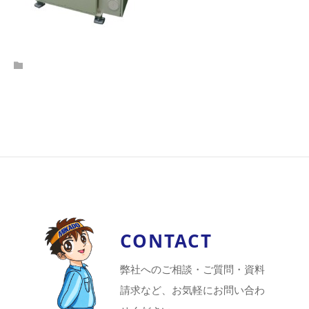
CONTACT
弊社へのご相談・ご質問・資料
請求など、お気軽にお問い合わ