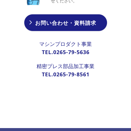
せください。
お問い合わせ・資料請求
マシンプロダクト事業
TEL.0265-79-5636
精密プレス部品加工事業
TEL.0265-79-8561