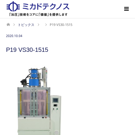
トピックス
P19 VS30-1515
2020.10.04
P19 VS30-1515