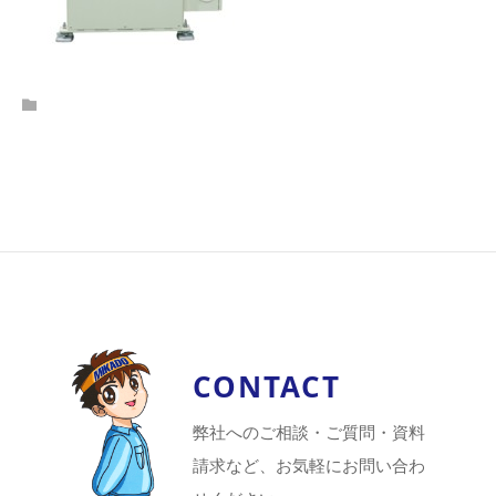
CONTACT
弊社へのご相談・ご質問・資料
請求など、お気軽にお問い合わ