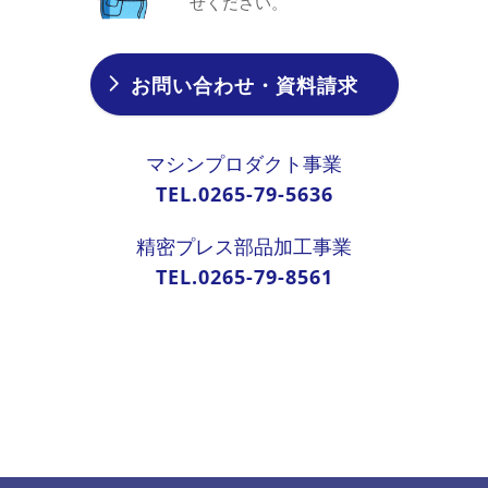
せください。
お問い合わせ・資料請求
マシンプロダクト事業
TEL.0265-79-5636
精密プレス部品加工事業
TEL.0265-79-8561