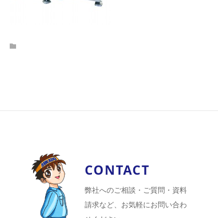
CONTACT
弊社へのご相談・ご質問・資料
請求など、お気軽にお問い合わ