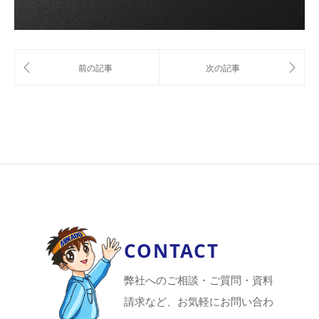
CONTACT
弊社へのご相談・ご質問・資料
請求など、お気軽にお問い合わ