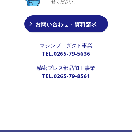
せください。
お問い合わせ・資料請求
マシンプロダクト事業
TEL.0265-79-5636
精密プレス部品加工事業
TEL.0265-79-8561