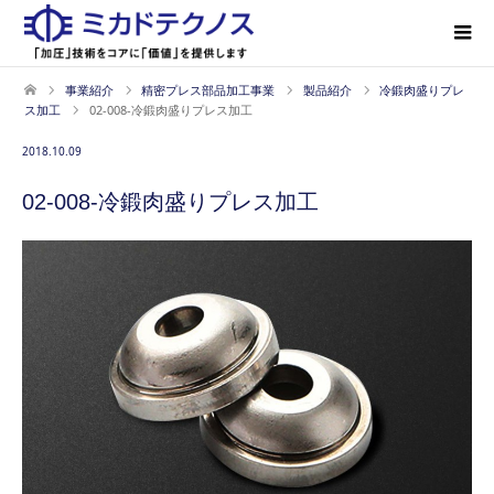
事業紹介
精密プレス部品加工事業
製品紹介
冷鍛肉盛りプレ
ス加工
02-008-冷鍛肉盛りプレス加工
2018.10.09
02-008-冷鍛肉盛りプレス加工