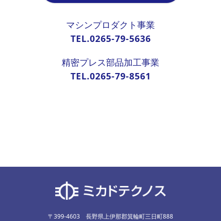
マシンプロダクト事業
TEL.0265-79-5636
精密プレス部品加工事業
TEL.0265-79-8561
〒399-4603 長野県上伊那郡箕輪町三日町888