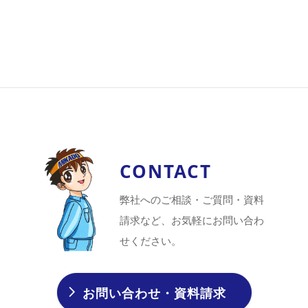
CONTACT
弊社へのご相談・ご質問・資料
請求など、お気軽にお問い合わ
せください。
お問い合わせ・資料請求