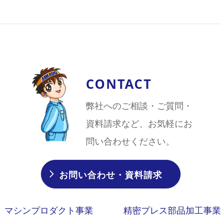
CONTACT
弊社へのご相談・ご質問・
資料請求など、お気軽にお
問い合わせください。
お問い合わせ・資料請求
マシンプロダクト事業
精密プレス部品加工事業