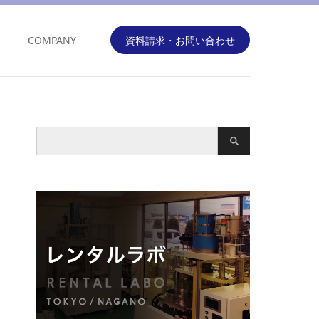
COMPANY
資料請求・お問い合わせ