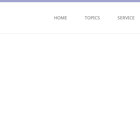
HOME
TOPICS
SERVICE