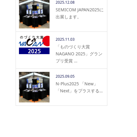
2025.12.08
SEMICOM JAPAN2025に
出展します。
2025.11.03
「ものづくり大賞
NAGANO 2025」グラン
プリ受賞 …
2025.09.05
N-Plus2025 「New」
「Next」をプラスする…