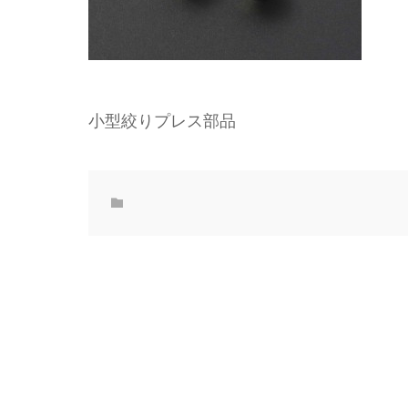
小型絞りプレス部品