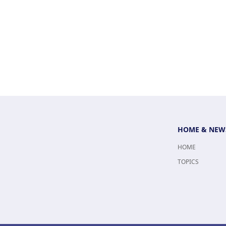
HOME & NEW
HOME
TOPICS