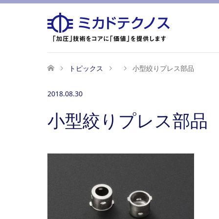
トピックス
小型絞りプレス部品
2018.08.30
小型絞りプレス部品