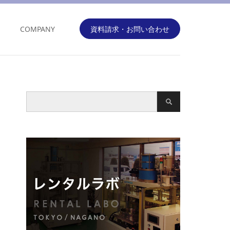
COMPANY
資料請求・お問い合わせ