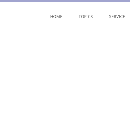
HOME
TOPICS
SERVICE