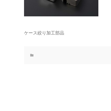
ケース絞り加工部品