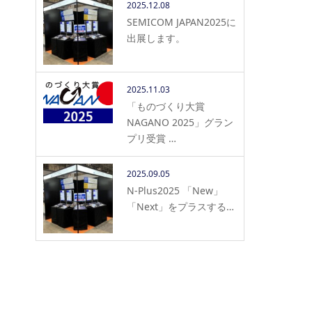
2025.12.08
SEMICOM JAPAN2025に
出展します。
2025.11.03
「ものづくり大賞
NAGANO 2025」グラン
プリ受賞 …
2025.09.05
N-Plus2025 「New」
「Next」をプラスする…