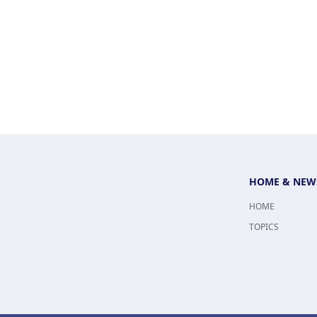
HOME & NEW
HOME
TOPICS