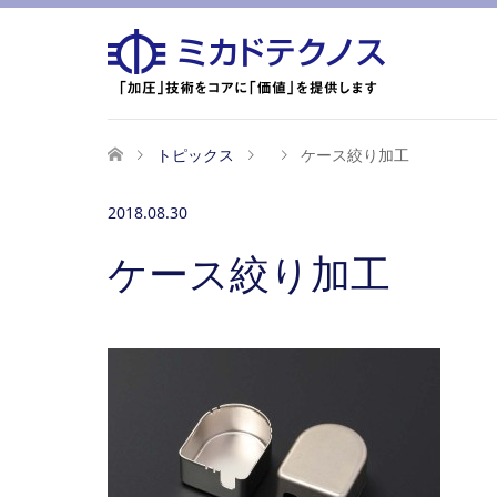
トピックス
ケース絞り加工
2018.08.30
ケース絞り加工