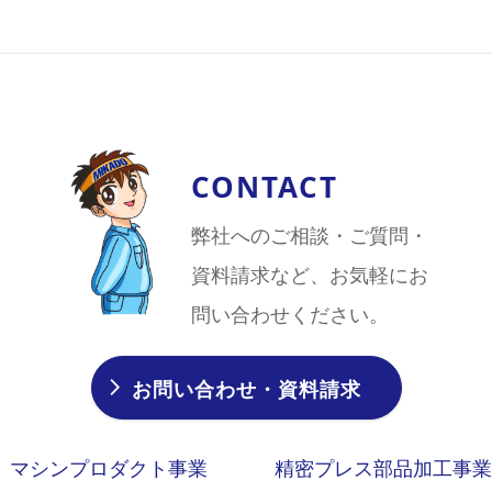
CONTACT
弊社へのご相談・ご質問・
資料請求など、お気軽にお
問い合わせください。
お問い合わせ・資料請求
マシンプロダクト事業
精密プレス部品加工事業