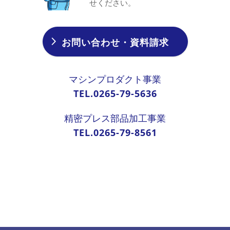
せください。
お問い合わせ・資料請求
マシンプロダクト事業
TEL.0265-79-5636
精密プレス部品加工事業
TEL.0265-79-8561