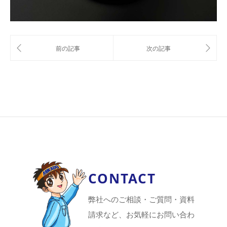
CONTACT
弊社へのご相談・ご質問・資料
請求など、お気軽にお問い合わ