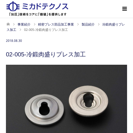
事業紹介
精密プレス部品加工事業
製品紹介
冷鍛肉盛りプレ
ス加工
02-005-冷鍛肉盛りプレス加工
2018.08.30
02-005-冷鍛肉盛りプレス加工