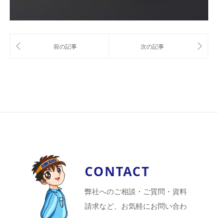
CONTACT
弊社へのご相談・ご質問・資料
請求など、お気軽にお問い合わ