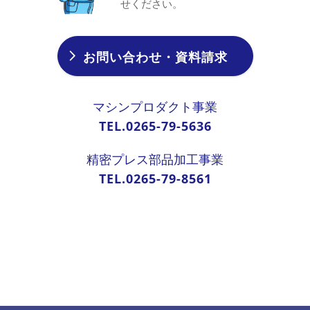
せください。
お問い合わせ・資料請求
マシンプロダクト事業
TEL.0265-79-5636
精密プレス部品加工事業
TEL.0265-79-8561