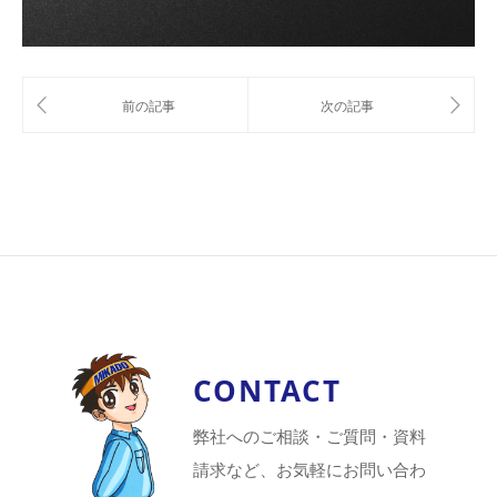
CONTACT
弊社へのご相談・ご質問・資料
請求など、お気軽にお問い合わ