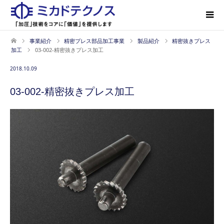
事業紹介
精密プレス部品加工事業
製品紹介
精密抜きプレス
加工
03-002-精密抜きプレス加工
2018.10.09
03-002-精密抜きプレス加工