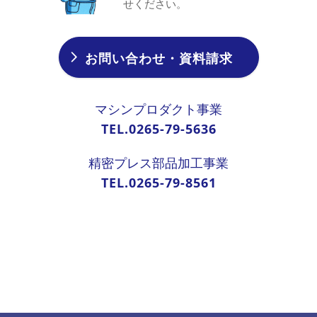
せください。
お問い合わせ・資料請求
マシンプロダクト事業
TEL.0265-79-5636
精密プレス部品加工事業
TEL.0265-79-8561