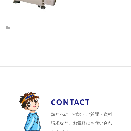
CONTACT
弊社へのご相談・ご質問・資料
請求など、お気軽にお問い合わ