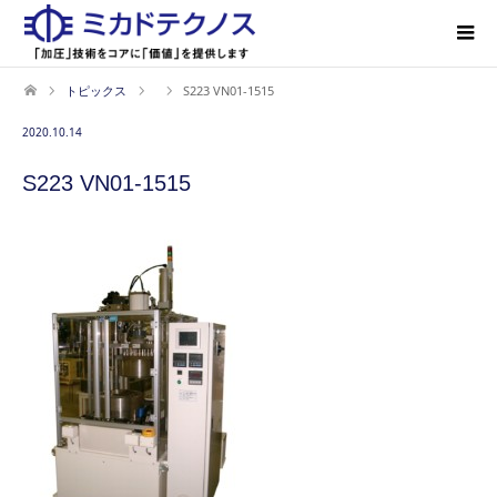
トピックス
S223 VN01-1515
2020.10.14
S223 VN01-1515