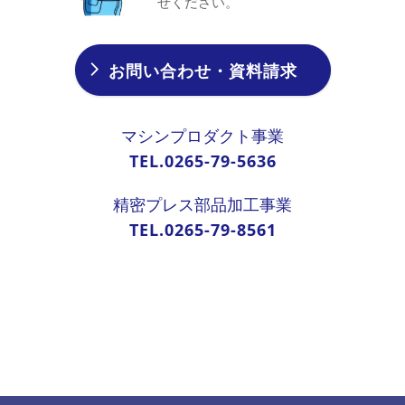
せください。
お問い合わせ・資料請求
マシンプロダクト事業
TEL.0265-79-5636
精密プレス部品加工事業
TEL.0265-79-8561