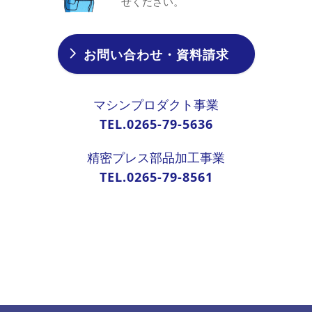
せください。
お問い合わせ・資料請求
マシンプロダクト事業
TEL.0265-79-5636
精密プレス部品加工事業
TEL.0265-79-8561