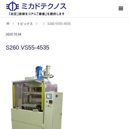
トピックス
S260 VS55-4535
2020.10.04
S260 VS55-4535