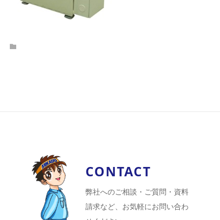
CONTACT
弊社へのご相談・ご質問・資料
請求など、お気軽にお問い合わ