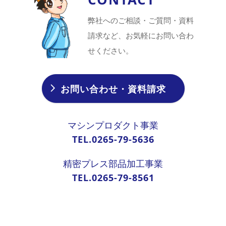
弊社へのご相談・ご質問・資料
請求など、お気軽にお問い合わ
せください。
お問い合わせ・資料請求
マシンプロダクト事業
TEL.0265-79-5636
精密プレス部品加工事業
TEL.0265-79-8561