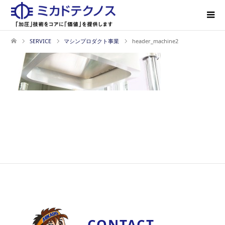
SERVICE
マシンプロダクト事業
header_machine2
CONTACT