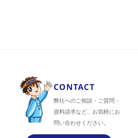
CONTACT
弊社へのご相談・ご質問・
資料請求など、お気軽にお
問い合わせください。