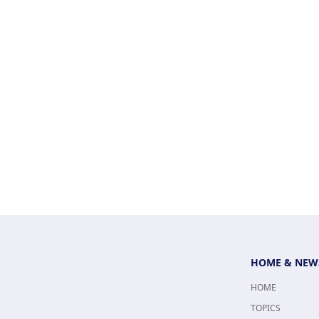
HOME & NEW
HOME
TOPICS