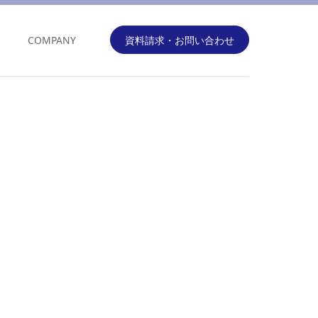
COMPANY
資料請求・お問い合わせ