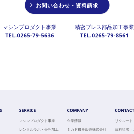
お問い合わせ・資料請求
マシンプロダクト事業
精密プレス部品加工事業
TEL.0265-79-5636
TEL.0265-79-8561
S
SERVICE
COMPANY
CONTAC
マシンプロダクト事業
企業情報
リクルート
レンタルラボ・受託加工
ミカド機器販売株式会社
資料請求・