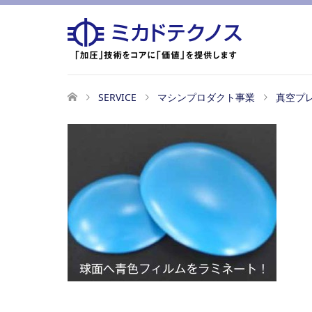
SERVICE
マシンプロダクト事業
真空プ