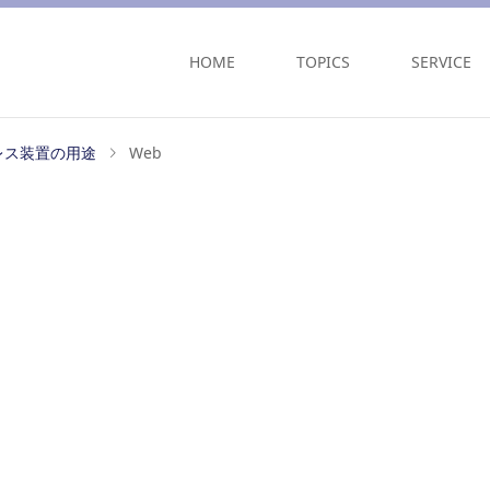
HOME
TOPICS
SERVICE
レス装置の用途
Web