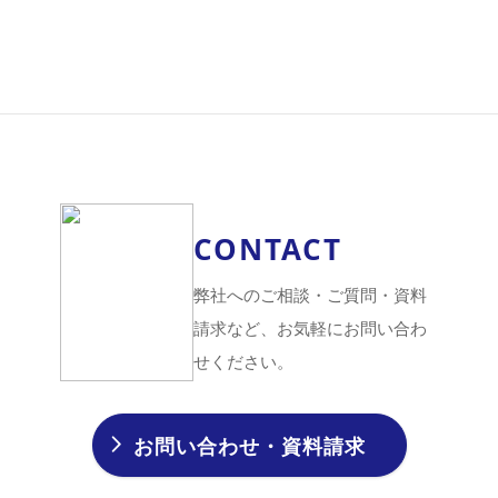
CONTACT
弊社へのご相談・ご質問・資料
請求など、お気軽にお問い合わ
せください。
お問い合わせ・資料請求