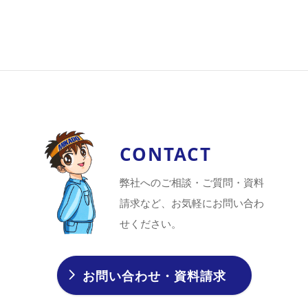
CONTACT
弊社へのご相談・ご質問・資料
請求など、お気軽にお問い合わ
せください。
お問い合わせ・資料請求