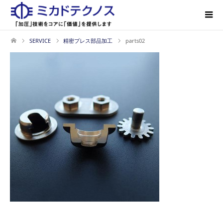
SERVICE
精密プレス部品加工
parts02