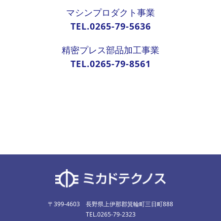
マシンプロダクト事業
TEL.0265-79-5636
精密プレス部品加工事業
TEL.0265-79-8561
〒399-4603 長野県上伊那郡箕輪町三日町888
TEL.0265-79-2323