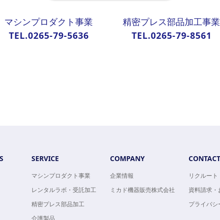
マシンプロダクト事業
精密プレス部品加工事業
TEL.0265-79-5636
TEL.0265-79-8561
S
SERVICE
COMPANY
CONTAC
マシンプロダクト事業
企業情報
リクルート
レンタルラボ・受託加工
ミカド機器販売株式会社
資料請求・
精密プレス部品加工
プライバシ
介護製品