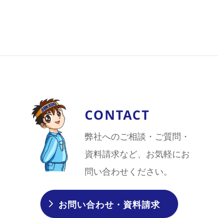
CONTACT
弊社へのご相談・ご質問・
資料請求など、お気軽にお
問い合わせください。
お問い合わせ・資料請求