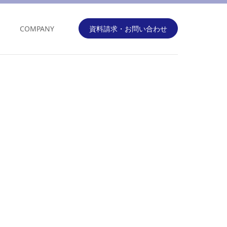
COMPANY
資料請求・お問い合わせ