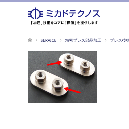
SERVICE
精密プレス部品加工
プレス技