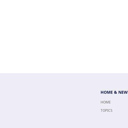
HOME & NEW
HOME
TOPICS