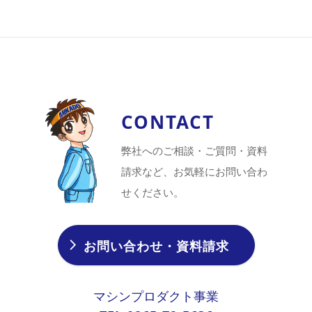
CONTACT
弊社へのご相談・ご質問・資料
請求など、お気軽にお問い合わ
せください。
お問い合わせ・資料請求
マシンプロダクト事業