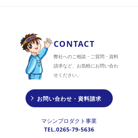
CONTACT
弊社へのご相談・ご質問・資料
請求など、お気軽にお問い合わ
せください。
お問い合わせ・資料請求
マシンプロダクト事業
TEL.0265-79-5636