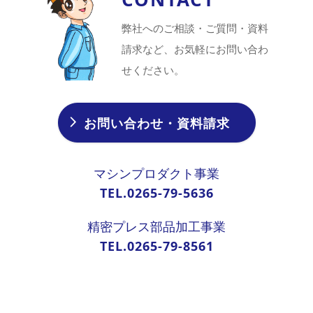
弊社へのご相談・ご質問・資料
請求など、お気軽にお問い合わ
せください。
お問い合わせ・資料請求
マシンプロダクト事業
TEL.0265-79-5636
精密プレス部品加工事業
TEL.0265-79-8561