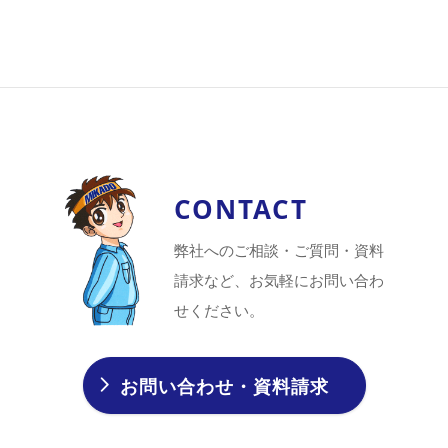
CONTACT
弊社へのご相談・ご質問・資料
請求など、お気軽にお問い合わ
せください。
お問い合わせ・資料請求