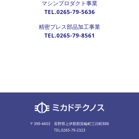
マシンプロダクト事業
TEL.0265-79-5636
精密プレス部品加工事業
TEL.0265-79-8561
〒399-4603 長野県上伊那郡箕輪町三日町888
TEL.0265-79-2323