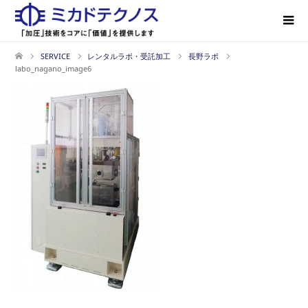
SERVICE
レンタルラボ・受託加工
長野ラボ
labo_nagano_image6