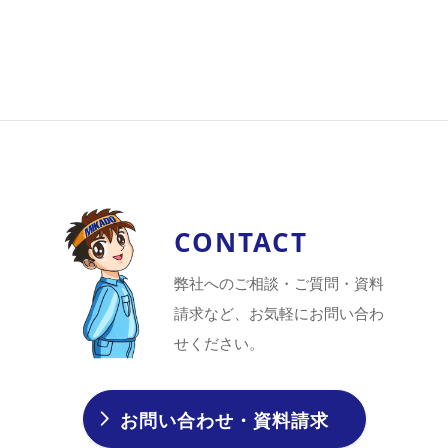
CONTACT
弊社へのご相談・ご質問・資料
請求など、お気軽にお問い合わ
せください。
お問い合わせ・資料請求