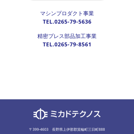
マシンプロダクト事業
TEL.0265-79-5636
精密プレス部品加工事業
TEL.0265-79-8561
〒399-4603 長野県上伊那郡箕輪町三日町888