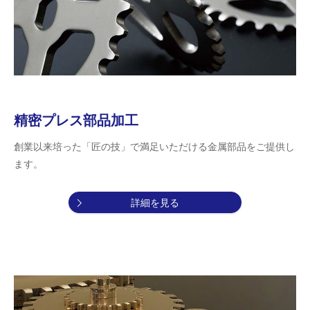
精密プレス部品加工
創業以来培った「匠の技」で満足いただける金属部品をご提供し
ます。
詳細を見る