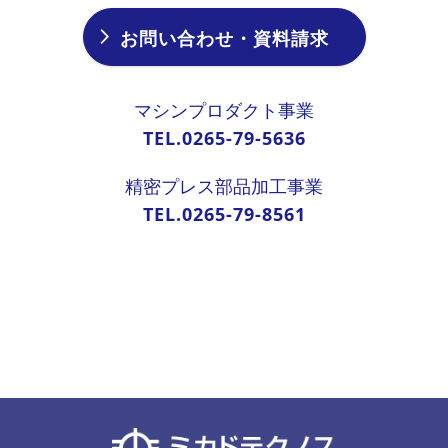
お問い合わせ・資料請求
マシンプロダクト事業
TEL.0265-79-5636
精密プレス部品加工事業
TEL.0265-79-8561