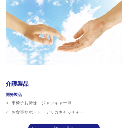
介護製品
開発製品
車椅子お掃除 ジャッキャーⅢ
お食事サポート デリカキャッチャー