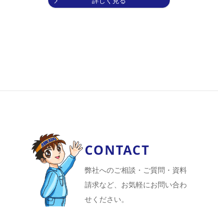
詳しく見る
CONTACT
弊社へのご相談・ご質問・資料
請求など、お気軽にお問い合わ
せください。