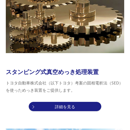
スタンピング式真空めっき処理装置
トヨタ自動車株式会社（以下トヨタ）考案の固相電析法（SED）
を使っためっき装置をご提供します。
詳細を見る