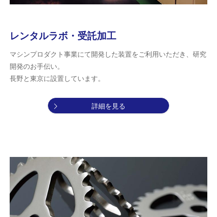
レンタルラボ・受託加工
マシンプロダクト事業にて開発した装置をご利用いただき、研究
開発のお手伝い。
長野と東京に設置しています。
詳細を見る