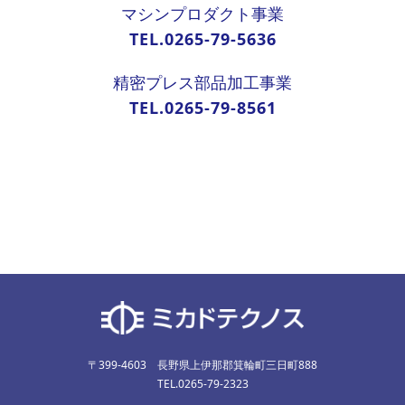
マシンプロダクト事業
TEL.0265-79-5636
精密プレス部品加工事業
TEL.0265-79-8561
〒399-4603 長野県上伊那郡箕輪町三日町888
TEL.0265-79-2323