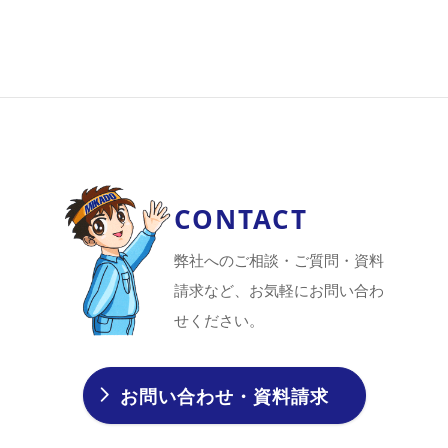
CONTACT
弊社へのご相談・ご質問・資料
請求など、お気軽にお問い合わ
せください。
お問い合わせ・資料請求