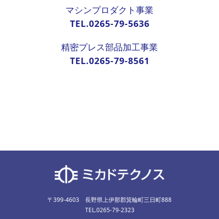
マシンプロダクト事業
TEL.0265-79-5636
精密プレス部品加工事業
TEL.0265-79-8561
〒399-4603 長野県上伊那郡箕輪町三日町888
TEL.0265-79-2323