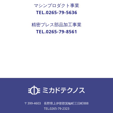
マシンプロダクト事業
TEL.0265-79-5636
精密プレス部品加工事業
TEL.0265-79-8561
〒399-4603 長野県上伊那郡箕輪町三日町888
TEL.0265-79-2323