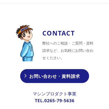
CONTACT
弊社へのご相談・ご質問・資料
請求など、お気軽にお問い合わ
せください。
お問い合わせ・資料請求
マシンプロダクト事業
TEL.0265-79-5636