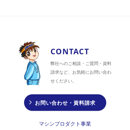
CONTACT
弊社へのご相談・ご質問・資料
請求など、お気軽にお問い合わ
せください。
お問い合わせ・資料請求
マシンプロダクト事業