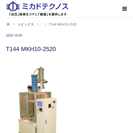
トピックス
T144 MKH10-2520
2020.10.04
T144 MKH10-2520