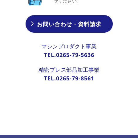
せください。
お問い合わせ・資料請求
マシンプロダクト事業
TEL.0265-79-5636
精密プレス部品加工事業
TEL.0265-79-8561