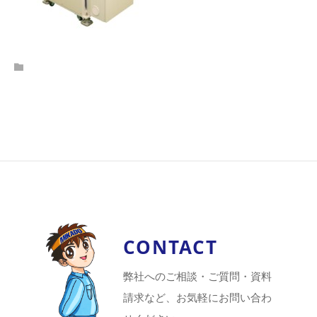
CONTACT
弊社へのご相談・ご質問・資料
請求など、お気軽にお問い合わ