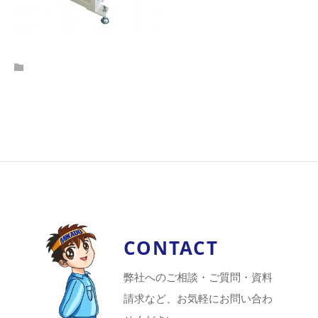
CONTACT
弊社へのご相談・ご質問・資料
請求など、お気軽にお問い合わ