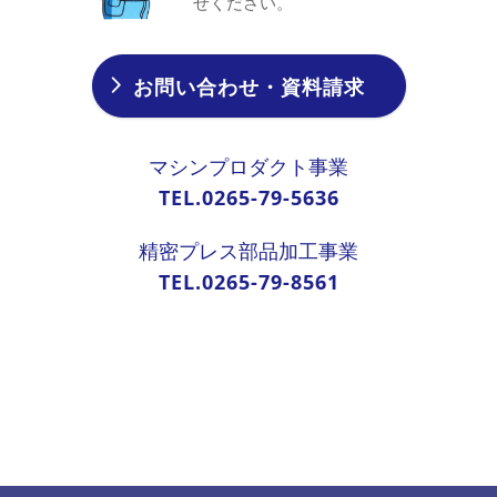
せください。
お問い合わせ・資料請求
マシンプロダクト事業
TEL.0265-79-5636
精密プレス部品加工事業
TEL.0265-79-8561