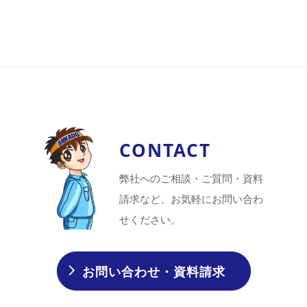
CONTACT
弊社へのご相談・ご質問・資料
請求など、お気軽にお問い合わ
せください。
お問い合わせ・資料請求