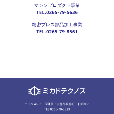
マシンプロダクト事業
TEL.0265-79-5636
精密プレス部品加工事業
TEL.0265-79-8561
〒399-4603 長野県上伊那郡箕輪町三日町888
TEL.0265-79-2323