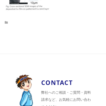
CONTACT
弊社へのご相談・ご質問・資料
請求など、お気軽にお問い合わ