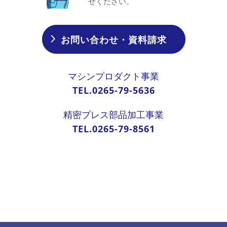
せください。
お問い合わせ・資料請求
マシンプロダクト事業
TEL.0265-79-5636
精密プレス部品加工事業
TEL.0265-79-8561