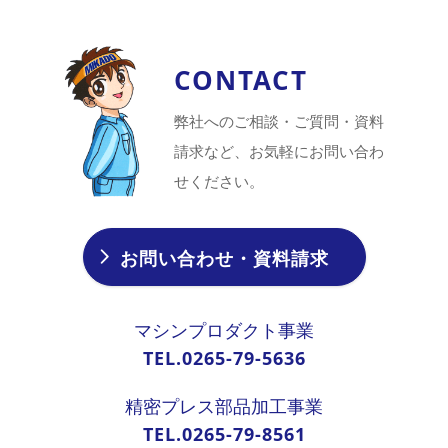
CONTACT
弊社へのご相談・ご質問・資料
請求など、お気軽にお問い合わ
せください。
お問い合わせ・資料請求
マシンプロダクト事業
TEL.0265-79-5636
精密プレス部品加工事業
TEL.0265-79-8561