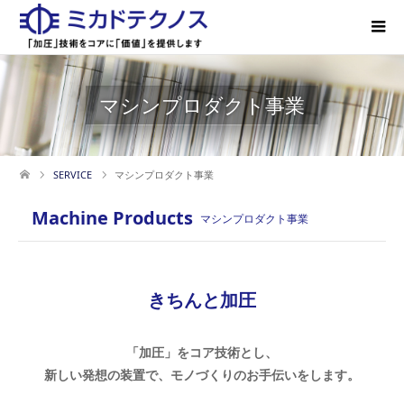
マシンプロダクト事業
SERVICE
マシンプロダクト事業
Machine Products
マシンプロダクト事業
きちんと加圧
「加圧」をコア技術とし、
新しい発想の装置で、モノづくりのお手伝いをします。