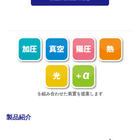
を組み合わせた装置を提案します
製品紹介