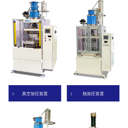
真空加圧装置
熱加圧装置