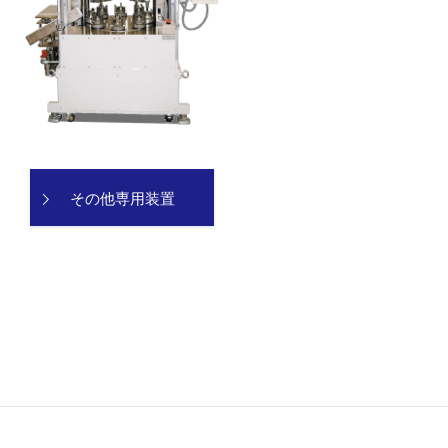
その他専用装置