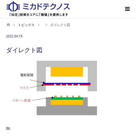
トピックス
ダイレクト図
2022.04.19
ダイレクト図