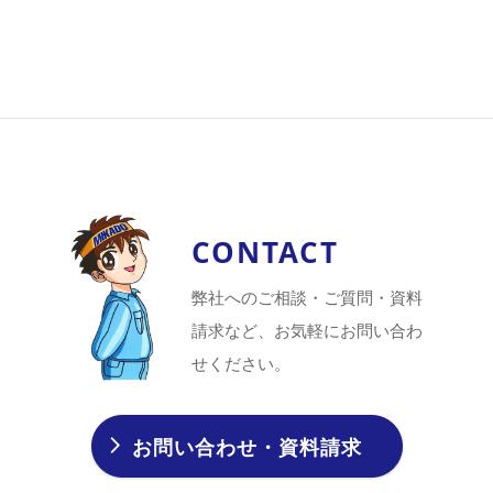
CONTACT
弊社へのご相談・ご質問・資料
請求など、お気軽にお問い合わ
せください。
お問い合わせ・資料請求