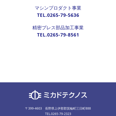
マシンプロダクト事業
TEL.0265-79-5636
精密プレス部品加工事業
TEL.0265-79-8561
〒399-4603 長野県上伊那郡箕輪町三日町888
TEL.0265-79-2323